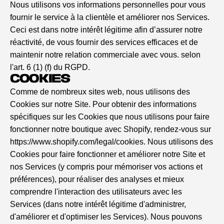
Nous utilisons vos informations personnelles pour vous
fournir le service à la clientèle et améliorer nos Services.
Ceci est dans notre intérêt légitime afin d’assurer notre
réactivité, de vous fournir des services efficaces et de
maintenir notre relation commerciale avec vous. selon
l'art. 6 (1) (f) du RGPD.
COOKIES
Comme de nombreux sites web, nous utilisons des
Cookies sur notre Site. Pour obtenir des informations
spécifiques sur les Cookies que nous utilisons pour faire
fonctionner notre boutique avec Shopify, rendez-vous sur
https://www.shopify.com/legal/cookies
. Nous utilisons des
Cookies pour faire fonctionner et améliorer notre Site et
nos Services (y compris pour mémoriser vos actions et
préférences), pour réaliser des analyses et mieux
comprendre l'interaction des utilisateurs avec les
Services (dans notre intérêt légitime d'administrer,
d'améliorer et d'optimiser les Services). Nous pouvons