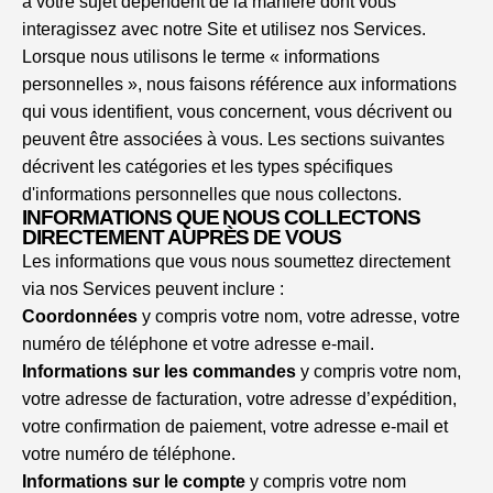
à votre sujet dépendent de la manière dont vous
interagissez avec notre Site et utilisez nos Services.
Lorsque nous utilisons le terme « informations
personnelles », nous faisons référence aux informations
qui vous identifient, vous concernent, vous décrivent ou
peuvent être associées à vous. Les sections suivantes
décrivent les catégories et les types spécifiques
d'informations personnelles que nous collectons.
INFORMATIONS QUE NOUS COLLECTONS
DIRECTEMENT AUPRÈS DE VOUS
Les informations que vous nous soumettez directement
via nos Services peuvent inclure :
Coordonnées
y compris votre nom, votre adresse, votre
numéro de téléphone et votre adresse e-mail.
Informations sur les commandes
y compris votre nom,
votre adresse de facturation, votre adresse d’expédition,
votre confirmation de paiement, votre adresse e-mail et
votre numéro de téléphone.
Informations sur le compte
y compris votre nom