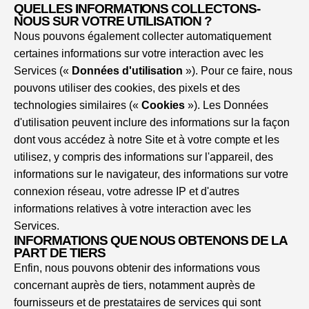
QUELLES INFORMATIONS COLLECTONS-
NOUS SUR VOTRE UTILISATION ?
Nous pouvons également collecter automatiquement
certaines informations sur votre interaction avec les
Services («
Données d'utilisation
»). Pour ce faire, nous
pouvons utiliser des cookies, des pixels et des
technologies similaires («
Cookies
»). Les Données
d'utilisation peuvent inclure des informations sur la façon
dont vous accédez à notre Site et à votre compte et les
utilisez, y compris des informations sur l'appareil, des
informations sur le navigateur, des informations sur votre
connexion réseau, votre adresse IP et d'autres
informations relatives à votre interaction avec les
Services.
INFORMATIONS QUE NOUS OBTENONS DE LA
PART DE TIERS
Enfin, nous pouvons obtenir des informations vous
concernant auprès de tiers, notamment auprès de
fournisseurs et de prestataires de services qui sont