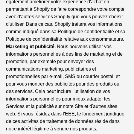
également améliorer votre expérience d'achat en
permettant à Shopify de faire correspondre votre compte
avec d'autres services Shopify que vous pouvez choisir
d'utiliser. Dans ce cas, Shopify traitera vos informations
comme indiqué dans sa Politique de confidentialité et sa
Politique de confidentialité relative aux consommateurs.
Marketing et publicité.
Nous pouvons utiliser vos
informations personnelles à des fins de marketing et de
promotion, par exemple pour envoyer des
communications marketing, publicitaires et
promotionnelles par e-mail, SMS ou courrier postal, et
pour vous montrer des publicités pour des produits ou
des services. Cela peut inclure l'utilisation de vos
informations personnelles pour mieux adapter les
Services et la publicité sur notre Site et d'autres sites
web. Si vous résidez dans l'EEE, le fondement juridique
de ces activités de traitement de données réside dans
notre intérêt légitime à vendre nos produits,