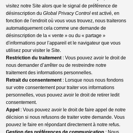
visitez notre Site alors que le signal de préférence de
désinscription du
Global Privacy Control
est activé, en
fonction de l'endroit où vous vous trouvez, nous traiterons
automatiquement cela comme une demande de
désinscription de la « vente » ou du « partage »
d'informations pour l'appareil et le navigateur que vous
utilisez pour visiter le Site.
Restriction du traitement
: Vous pouvez avoir le droit de
nous demander d’arrêter ou de restreindre notre
traitement des informations personnelles.
Retrait du consentement
: Lorsque nous nous fondons
sur votre consentement pour traiter vos informations
personnelles, vous pouvez avoir le droit de retirer ledit
consentement.
Appel
: Vous pouvez avoir le droit de faire appel de notre
décision si nous refusons de traiter votre demande. Vous
pouvez le faire en répondant directement à notre refus.
Gestion des préférences de communication
: Nous