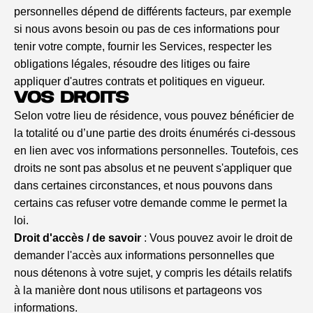
personnelles dépend de différents facteurs, par exemple
si nous avons besoin ou pas de ces informations pour
tenir votre compte, fournir les Services, respecter les
obligations légales, résoudre des litiges ou faire
appliquer d'autres contrats et politiques en vigueur.
VOS DROITS
Selon votre lieu de résidence, vous pouvez bénéficier de
la totalité ou d’une partie des droits énumérés ci-dessous
en lien avec vos informations personnelles. Toutefois, ces
droits ne sont pas absolus et ne peuvent s'appliquer que
dans certaines circonstances, et nous pouvons dans
certains cas refuser votre demande comme le permet la
loi.
Droit d'accès / de savoir
: Vous pouvez avoir le droit de
demander l'accès aux informations personnelles que
nous détenons à votre sujet, y compris les détails relatifs
à la manière dont nous utilisons et partageons vos
informations.