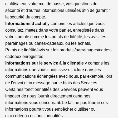
d'utilisateur, votre mot de passe, vos questions de
sécurité et d'autres informations utilisées afin de garantir
la sécurité du compte.
Informations d’achat
y compris les articles que vous
consultez, mettez dans votre panier, enregistrés dans
votre compte comme les points de fidélité, les avis, les
parrainages ou cartes-cadeaux, ou les achats.
Points de fidélité/avis sur les produits/parrainages/cartes-
cadeaux enregistrés
Informations sur le service à la clientèle
y compris les
informations que vous choisissez d'inclure dans les
communications échangées avec nous, par exemple, lors
de l'envoi d'un message par le biais des Services.
Certaines fonctionnalités des Services peuvent vous
imposer de nous fournir directement certaines
informations vous concernant. Le fait ne pas fournir ces
informations pourrait vous empêcher d'utiliser ou
d'accéder à ces fonctionnalités.