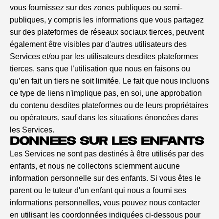
vous fournissez sur des zones publiques ou semi-
publiques, y compris les informations que vous partagez
sur des plateformes de réseaux sociaux tierces, peuvent
également être visibles par d'autres utilisateurs des
Services et/ou par les utilisateurs desdites plateformes
tierces, sans que l’utilisation que nous en faisons ou
qu’en fait un tiers ne soit limitée. Le fait que nous incluons
ce type de liens n'implique pas, en soi, une approbation
du contenu desdites plateformes ou de leurs propriétaires
ou opérateurs, sauf dans les situations énoncées dans
les Services.
DONNÉES SUR LES ENFANTS
Les Services ne sont pas destinés à être utilisés par des
enfants, et nous ne collectons sciemment aucune
information personnelle sur des enfants. Si vous êtes le
parent ou le tuteur d'un enfant qui nous a fourni ses
informations personnelles, vous pouvez nous contacter
en utilisant les coordonnées indiquées ci-dessous pour