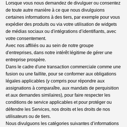
Lorsque vous nous demandez de divulguer ou consentez
de toute autre manière à ce que nous divulguions
certaines informations à des tiers, par exemple pour vous
expédier des produits ou via votre utilisation de widgets
de médias sociaux ou d'intégrations d’identifiants, avec
votre consentement.
Avec nos affiliés ou au sein de notre groupe
d'entreprises, dans notre intérêt légitime de gérer une
entreprise prospère.
Dans le cadre d'une transaction commerciale comme une
fusion ou une faillite, pour se conformer aux obligations
légales applicables (y compris pour répondre aux
assignations à comparaître, aux mandats de perquisition
et aux demandes similaires), pour faire respecter les
conditions de service applicables et pour protéger ou
défendre les Services, nos droits et les droits de nos
utilisateurs ou de tiers.
Nous divulguons les catégories suivantes d’informations