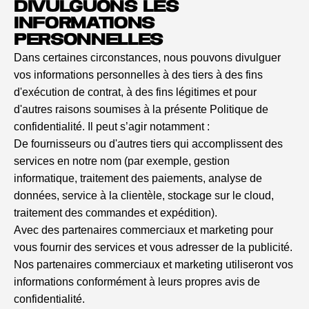
DIVULGUONS LES
INFORMATIONS
PERSONNELLES
Dans certaines circonstances, nous pouvons divulguer
vos informations personnelles à des tiers à des fins
d'exécution de contrat, à des fins légitimes et pour
d'autres raisons soumises à la présente Politique de
confidentialité. Il peut s’agir notamment :
De fournisseurs ou d'autres tiers qui accomplissent des
services en notre nom (par exemple, gestion
informatique, traitement des paiements, analyse de
données, service à la clientèle, stockage sur le cloud,
traitement des commandes et expédition).
Avec des partenaires commerciaux et marketing pour
vous fournir des services et vous adresser de la publicité.
Nos partenaires commerciaux et marketing utiliseront vos
informations conformément à leurs propres avis de
confidentialité.