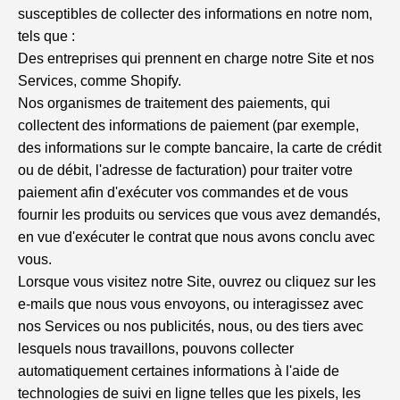
susceptibles de collecter des informations en notre nom,
tels que :
Des entreprises qui prennent en charge notre Site et nos
Services, comme Shopify.
Nos organismes de traitement des paiements, qui
collectent des informations de paiement (par exemple,
des informations sur le compte bancaire, la carte de crédit
ou de débit, l'adresse de facturation) pour traiter votre
paiement afin d'exécuter vos commandes et de vous
fournir les produits ou services que vous avez demandés,
en vue d'exécuter le contrat que nous avons conclu avec
vous.
Lorsque vous visitez notre Site, ouvrez ou cliquez sur les
e-mails que nous vous envoyons, ou interagissez avec
nos Services ou nos publicités, nous, ou des tiers avec
lesquels nous travaillons, pouvons collecter
automatiquement certaines informations à l'aide de
technologies de suivi en ligne telles que les pixels, les