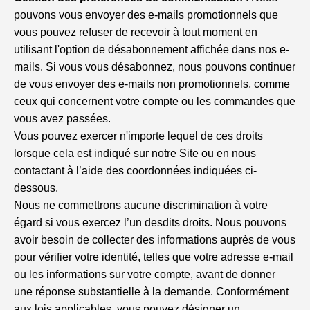
pouvons vous envoyer des e-mails promotionnels que
vous pouvez refuser de recevoir à tout moment en
utilisant l'option de désabonnement affichée dans nos e-
mails. Si vous vous désabonnez, nous pouvons continuer
de vous envoyer des e-mails non promotionnels, comme
ceux qui concernent votre compte ou les commandes que
vous avez passées.
Vous pouvez exercer n'importe lequel de ces droits
lorsque cela est indiqué sur notre Site ou en nous
contactant à l’aide des coordonnées indiquées ci-
dessous.
Nous ne commettrons aucune discrimination à votre
égard si vous exercez l’un desdits droits. Nous pouvons
avoir besoin de collecter des informations auprès de vous
pour vérifier votre identité, telles que votre adresse e-mail
ou les informations sur votre compte, avant de donner
une réponse substantielle à la demande. Conformément
aux lois applicables, vous pouvez désigner un