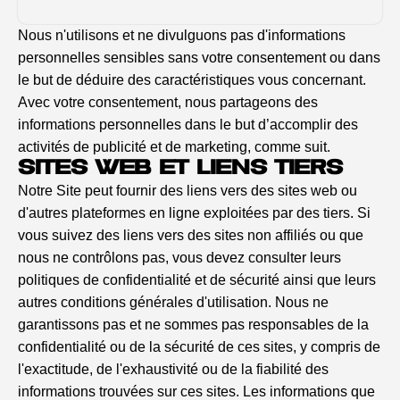
Nous n'utilisons et ne divulguons pas d'informations
personnelles sensibles sans votre consentement ou dans
le but de déduire des caractéristiques vous concernant.
Avec votre consentement, nous partageons des
informations personnelles dans le but d’accomplir des
activités de publicité et de marketing, comme suit.
SITES WEB ET LIENS TIERS
Notre Site peut fournir des liens vers des sites web ou
d'autres plateformes en ligne exploitées par des tiers. Si
vous suivez des liens vers des sites non affiliés ou que
nous ne contrôlons pas, vous devez consulter leurs
politiques de confidentialité et de sécurité ainsi que leurs
autres conditions générales d'utilisation. Nous ne
garantissons pas et ne sommes pas responsables de la
confidentialité ou de la sécurité de ces sites, y compris de
l'exactitude, de l'exhaustivité ou de la fiabilité des
informations trouvées sur ces sites. Les informations que