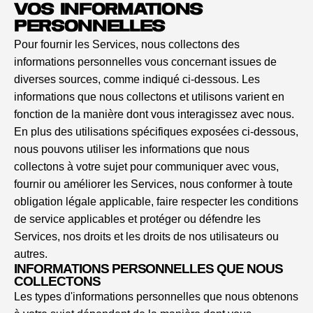
VOS INFORMATIONS
PERSONNELLES
Pour fournir les Services, nous collectons des
informations personnelles vous concernant issues de
diverses sources, comme indiqué ci-dessous. Les
informations que nous collectons et utilisons varient en
fonction de la manière dont vous interagissez avec nous.
En plus des utilisations spécifiques exposées ci-dessous,
nous pouvons utiliser les informations que nous
collectons à votre sujet pour communiquer avec vous,
fournir ou améliorer les Services, nous conformer à toute
obligation légale applicable, faire respecter les conditions
de service applicables et protéger ou défendre les
Services, nos droits et les droits de nos utilisateurs ou
autres.
INFORMATIONS PERSONNELLES QUE NOUS
COLLECTONS
Les types d'informations personnelles que nous obtenons