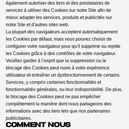
également autoriser des tiers et des prestataires de
services à utiliser des Cookies sur notre Site afin de
mieux adapter les services, produits et publicités sur
notre Site et d'autres sites web.
La plupart des navigateurs acceptent automatiquement
les Cookies par défaut, mais vous pouvez choisir de
configurer votre navigateur pour qu'il supprime ou rejette
les Cookies grâce à des contrôles de votre navigateur.
Veuillez garder à l’esprit que la suppression ou le
blocage des Cookies peut nuire à votre expérience
utilisateur et entraîner un dysfonctionnement de certains
Services, y compris certaines fonctionnalités et
fonctionnalités générales, ou leur indisponibilité. De plus,
le blocage des Cookies peut ne pas empêcher
complètement la manière dont nous partageons des
informations avec des tiers tels que nos partenaires
publicitaires.
COMMENT NOUS