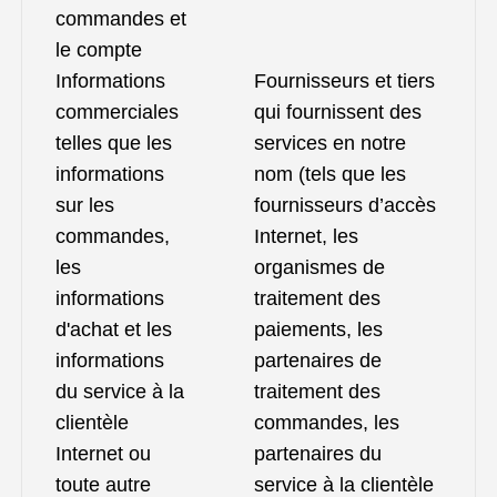
commandes et
le compte
Informations
Fournisseurs et tiers
commerciales
qui fournissent des
telles que les
services en notre
informations
nom (tels que les
sur les
fournisseurs d’accès
commandes,
Internet, les
les
organismes de
informations
traitement des
d'achat et les
paiements, les
informations
partenaires de
du service à la
traitement des
clientèle
commandes, les
Internet ou
partenaires du
toute autre
service à la clientèle