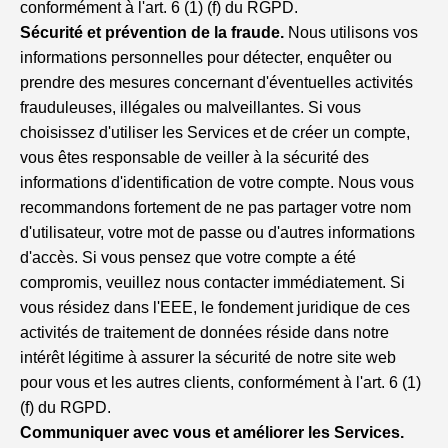
conformément à l'art. 6 (1) (f) du RGPD.
Sécurité et prévention de la fraude.
Nous utilisons vos
informations personnelles pour détecter, enquêter ou
prendre des mesures concernant d'éventuelles activités
frauduleuses, illégales ou malveillantes. Si vous
choisissez d'utiliser les Services et de créer un compte,
vous êtes responsable de veiller à la sécurité des
informations d'identification de votre compte. Nous vous
recommandons fortement de ne pas partager votre nom
d'utilisateur, votre mot de passe ou d'autres informations
d'accès. Si vous pensez que votre compte a été
compromis, veuillez nous contacter immédiatement. Si
vous résidez dans l'EEE, le fondement juridique de ces
activités de traitement de données réside dans notre
intérêt légitime à assurer la sécurité de notre site web
pour vous et les autres clients, conformément à l'art. 6 (1)
(f) du RGPD.
Communiquer avec vous et améliorer les Services.