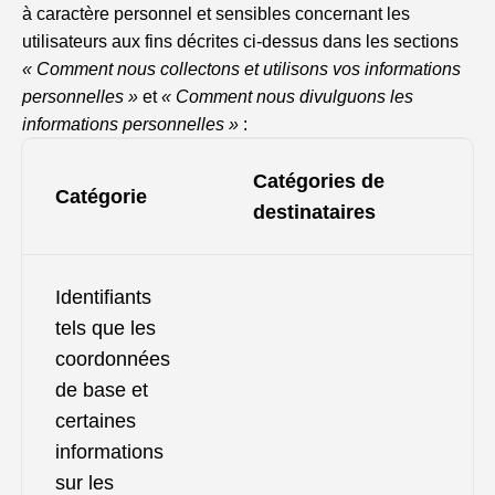
à caractère personnel et sensibles concernant les
utilisateurs aux fins décrites ci-dessus dans les sections
« Comment nous collectons et utilisons vos informations
personnelles »
et
« Comment nous divulguons les
informations personnelles »
:
Catégories de
Catégorie
destinataires
Identifiants
tels que les
coordonnées
de base et
certaines
informations
sur les