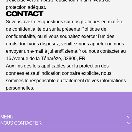
protection adéquat.
CONTACT
Si vous avez des questions sur nos pratiques en matière
de confidentialité ou sur la présente Politique de
confidentialité, ou si vous souhaitez exercer l'un des
droits dont vous disposez, veuillez nous appeler ou nous
envoyer un e-mail à julien@ziema.fr ou nous contacter au
16 Avenue de la Ténarèze, 32800, FR.
Aux fins des lois applicables sur la protection des
données et sauf indication contraire explicite, nous
sommes le responsable du traitement de vos informations
personnelles.
MENU
NOUS CONTACTER