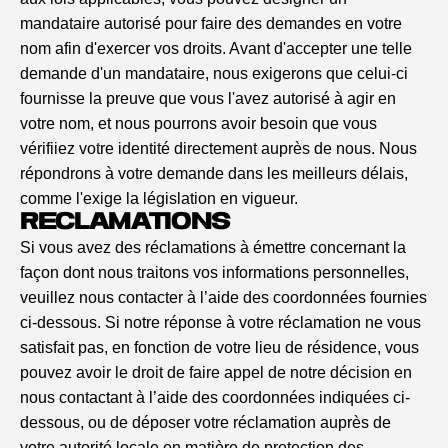
mandataire autorisé pour faire des demandes en votre
nom afin d'exercer vos droits. Avant d'accepter une telle
demande d'un mandataire, nous exigerons que celui-ci
fournisse la preuve que vous l'avez autorisé à agir en
votre nom, et nous pourrons avoir besoin que vous
vérifiiez votre identité directement auprès de nous. Nous
répondrons à votre demande dans les meilleurs délais,
comme l'exige la législation en vigueur.
RÉCLAMATIONS
Si vous avez des réclamations à émettre concernant la
façon dont nous traitons vos informations personnelles,
veuillez nous contacter à l’aide des coordonnées fournies
ci-dessous. Si notre réponse à votre réclamation ne vous
satisfait pas, en fonction de votre lieu de résidence, vous
pouvez avoir le droit de faire appel de notre décision en
nous contactant à l’aide des coordonnées indiquées ci-
dessous, ou de déposer votre réclamation auprès de
votre autorité locale en matière de protection des