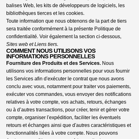
balises Web, les kits de développeurs de logiciels, les
bibliothèques tierces et les cookies.
Toute information que nous obtenons de la part de tiers
sera traitée conformément à la présente Politique de
confidentialité. Voir également la section ci-dessous,
Sites web et Liens tiers.
COMMENT NOUS UTILISONS VOS
INFORMATIONS PERSONNELLES
Fourniture des Produits et des Services.
Nous
utilisons vos informations personnelles pour vous fournir
les Services afin d'exécuter le contrat que nous avons
conclu avec vous, notamment pour traiter vos paiements,
exécuter vos commandes, vous envoyer des notifications
relatives à votre compte, vos achats, retours, échanges
ou à d’autres transactions, pour créer, tenir et gérer votre
compte, organiser l'expédition, faciliter les éventuels
retours et échanges ainsi que d'autres caractéristiques et
fonctionnalités liées à votre compte. Nous pouvons