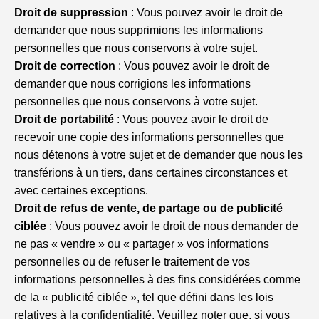
Droit de suppression
: Vous pouvez avoir le droit de
demander que nous supprimions les informations
personnelles que nous conservons à votre sujet.
Droit de correction
: Vous pouvez avoir le droit de
demander que nous corrigions les informations
personnelles que nous conservons à votre sujet.
Droit de portabilité
: Vous pouvez avoir le droit de
recevoir une copie des informations personnelles que
nous détenons à votre sujet et de demander que nous les
transférions à un tiers, dans certaines circonstances et
avec certaines exceptions.
Droit de refus de vente, de partage ou de publicité
ciblée
: Vous pouvez avoir le droit de nous demander de
ne pas « vendre » ou « partager » vos informations
personnelles ou de refuser le traitement de vos
informations personnelles à des fins considérées comme
de la « publicité ciblée », tel que défini dans les lois
relatives à la confidentialité. Veuillez noter que, si vous