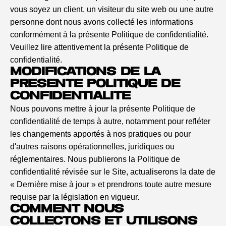
vous soyez un client, un visiteur du site web ou une autre
personne dont nous avons collecté les informations
conformément à la présente Politique de confidentialité.
Veuillez lire attentivement la présente Politique de
confidentialité.
MODIFICATIONS DE LA
PRÉSENTE POLITIQUE DE
CONFIDENTIALITÉ
Nous pouvons mettre à jour la présente Politique de
confidentialité de temps à autre, notamment pour refléter
les changements apportés à nos pratiques ou pour
d'autres raisons opérationnelles, juridiques ou
réglementaires. Nous publierons la Politique de
confidentialité révisée sur le Site, actualiserons la date de
« Dernière mise à jour » et prendrons toute autre mesure
requise par la législation en vigueur.
COMMENT NOUS
COLLECTONS ET UTILISONS