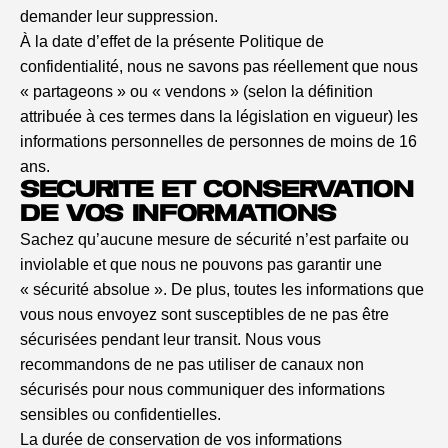
demander leur suppression.
À la date d’effet de la présente Politique de
confidentialité, nous ne savons pas réellement que nous
« partageons » ou « vendons » (selon la définition
attribuée à ces termes dans la législation en vigueur) les
informations personnelles de personnes de moins de 16
ans.
SÉCURITÉ ET CONSERVATION
DE VOS INFORMATIONS
Sachez qu’aucune mesure de sécurité n’est parfaite ou
inviolable et que nous ne pouvons pas garantir une
« sécurité absolue ». De plus, toutes les informations que
vous nous envoyez sont susceptibles de ne pas être
sécurisées pendant leur transit. Nous vous
recommandons de ne pas utiliser de canaux non
sécurisés pour nous communiquer des informations
sensibles ou confidentielles.
La durée de conservation de vos informations