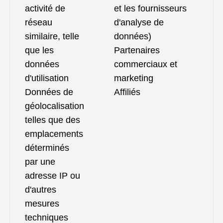
activité de
et les fournisseurs
réseau
d'analyse de
similaire, telle
données)
que les
Partenaires
données
commerciaux et
d'utilisation
marketing
Données de
Affiliés
géolocalisation
telles que des
emplacements
déterminés
par une
adresse IP ou
d'autres
mesures
techniques