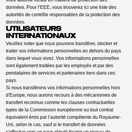
données. Pour l’EEE, vous trouverez
ici
une liste des
autorités de contrôle responsables de la protection des
données.
UTILISATEURS
INTERNATIONAUX
Veuillez noter que nous pouvons transférer, stocker et
traiter vos informations personnelles en dehors du pays
dans lequel vous vivez. Vos informations personnelles
sont également traitées par les employés et par des
prestataires de services et partenaires tiers dans ces
pays.
Si nous transférons vos informations personnelles hors
d'Europe, nous aurons recours à des mécanismes de
transfert reconnus comme les clauses contractuelles
types de la Commission européenne ou tout contrat
équivalent émis par l'autorité compétente du Royaume-
Uni, selon le cas, sauf si le transfert de données
s'effectue vers un pays réputé fournir un niveau de